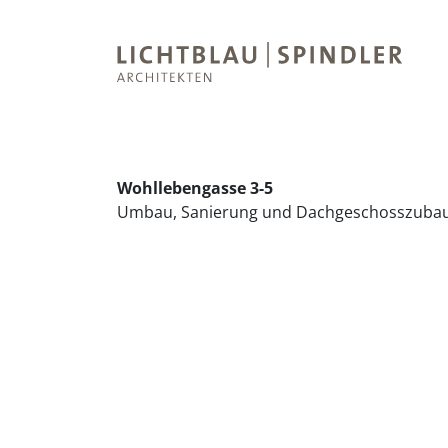
Wohllebengasse 3-5
Umbau, Sanierung und Dachgeschosszuba