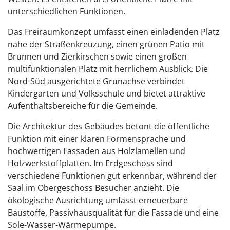
unterschiedlichen Funktionen.
Das Freiraumkonzept umfasst einen einladenden Platz
nahe der Straßenkreuzung, einen grünen Patio mit
Brunnen und Zierkirschen sowie einen großen
multifunktionalen Platz mit herrlichem Ausblick. Die
Nord-Süd ausgerichtete Grünachse verbindet
Kindergarten und Volksschule und bietet attraktive
Aufenthaltsbereiche für die Gemeinde.
Die Architektur des Gebäudes betont die öffentliche
Funktion mit einer klaren Formensprache und
hochwertigen Fassaden aus Holzlamellen und
Holzwerkstoffplatten. Im Erdgeschoss sind
verschiedene Funktionen gut erkennbar, während der
Saal im Obergeschoss Besucher anzieht. Die
ökologische Ausrichtung umfasst erneuerbare
Baustoffe, Passivhausqualität für die Fassade und eine
Sole-Wasser-Wärmepumpe.